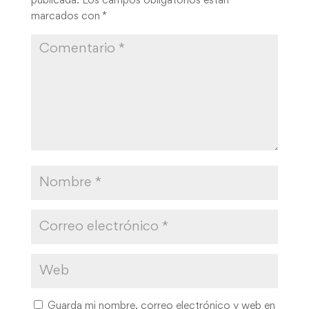
publicada.
Los campos obligatorios están
marcados con
*
Guarda mi nombre, correo electrónico y web en