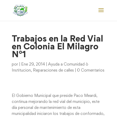
Trabajos en la Red Vial
en Colonia El Milagro
N°1
por
|
Ene 29, 2014
|
Ayuda a Comunidad ò
Institucion
,
Reparaciones de calles
|
0 Comentarios
El Gobierno Municipal que preside Paco Meardi,
continua mejorando la red vial del municipio, este
día personal de mantenimiento de esta
municipalidad iniciaron los trabajos de conformado,