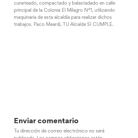
cuneteado, compactado y balastadado en calle
principal de la Colonia El Milagro N°1, utilizando
maquinaria de esta alcaldía para realizar dichos
trabajos. Paco Meardi, TU Alcalde SI CUMPLE.
Enviar comentario
Tu dirección de correo electrónico no será