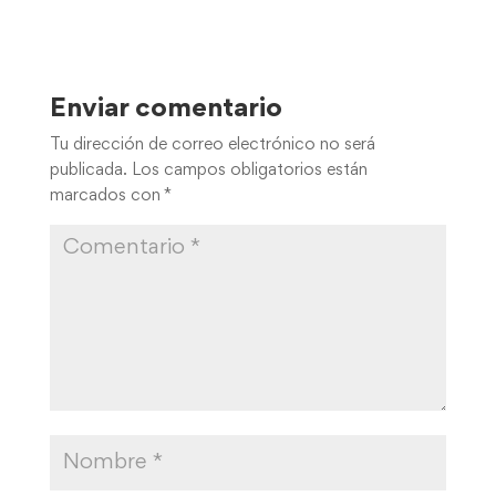
Enviar comentario
Tu dirección de correo electrónico no será
publicada.
Los campos obligatorios están
marcados con
*