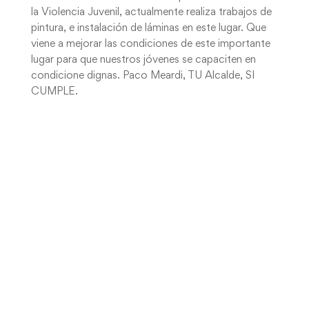
la Violencia Juvenil, actualmente realiza trabajos de
pintura, e instalación de láminas en este lugar. Que
viene a mejorar las condiciones de este importante
lugar para que nuestros jóvenes se capaciten en
condicione dignas. Paco Meardi, TU Alcalde, SI
CUMPLE.