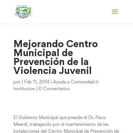
Mejorando Centro
Municipal de
Prevención de la
Violencia Juvenil
por
|
Feb 11, 2014
|
Ayuda a Comunidad ò
Institucion
|
0 Comentarios
El Gobierno Municipal que preside el Dr. Paco
Meardi, trabajando por el mantenimiento de las
instalaciones del Centro Municipal de Prevención de