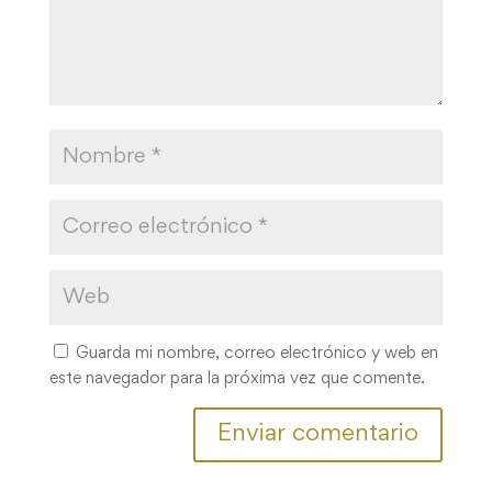
Guarda mi nombre, correo electrónico y web en
este navegador para la próxima vez que comente.