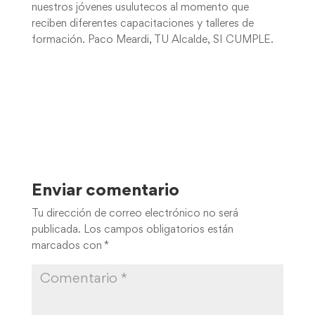
nuestros jóvenes usulutecos al momento que
reciben diferentes capacitaciones y talleres de
formación. Paco Meardi, TU Alcalde, SI CUMPLE.
Enviar comentario
Tu dirección de correo electrónico no será
publicada.
Los campos obligatorios están
marcados con
*