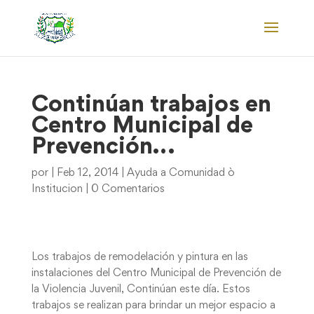
Continúan trabajos en
Centro Municipal de
Prevención…
por
|
Feb 12, 2014
|
Ayuda a Comunidad ò
Institucion
|
0 Comentarios
Los trabajos de remodelación y pintura en las
instalaciones del Centro Municipal de Prevención de
la Violencia Juvenil, Continúan este día. Estos
trabajos se realizan para brindar un mejor espacio a