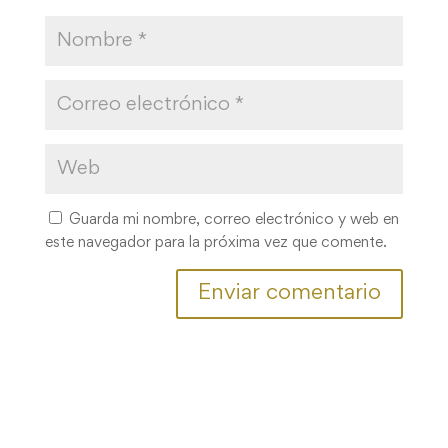
Guarda mi nombre, correo electrónico y web en
este navegador para la próxima vez que comente.