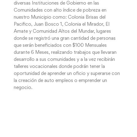
diversas Instituciones de Gobierno en las
Comunidades con alto índice de pobreza en
nuestro Municipio como: Colonia Brisas del
Pacifico, Juan Bosco 1, Colonia el Mirador, El
Amate y Comunidad Altos del Mundar, lugares
donde se registró una gran cantidad de personas
que serán beneficiados con $100 Mensuales
durante 6 Meses, realizando trabajos que llevaran
desarrollo a sus comunidades y a la vez recibirán
talleres vocacionales donde podrán tener la
oportunidad de aprender un oficio y superarse con
la creación de auto empleos o emprender un
negocio.