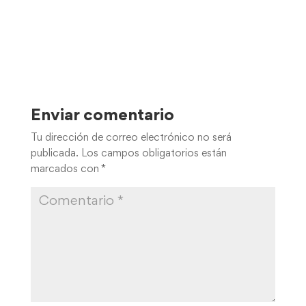
Enviar comentario
Tu dirección de correo electrónico no será
publicada.
Los campos obligatorios están
marcados con
*