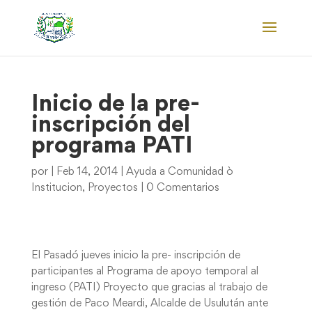
Inicio de la pre-
inscripción del
programa PATI
por
|
Feb 14, 2014
|
Ayuda a Comunidad ò
Institucion
,
Proyectos
|
0 Comentarios
El Pasadó jueves inicio la pre- inscripción de
participantes al Programa de apoyo temporal al
ingreso (PATI) Proyecto que gracias al trabajo de
gestión de Paco Meardi, Alcalde de Usulután ante