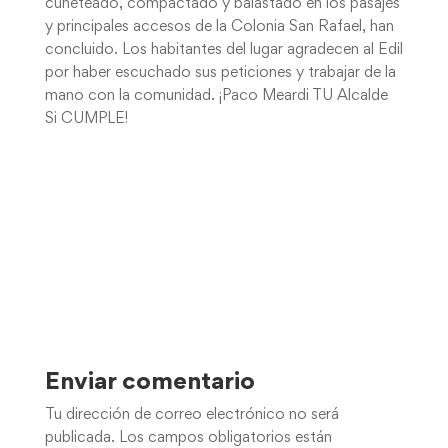
cuneteado, compactado y balastado en los pasajes
y principales accesos de la Colonia San Rafael, han
concluido. Los habitantes del lugar agradecen al Edil
por haber escuchado sus peticiones y trabajar de la
mano con la comunidad. ¡Paco Meardi TU Alcalde
Si CUMPLE!
Enviar comentario
Tu dirección de correo electrónico no será
publicada.
Los campos obligatorios están