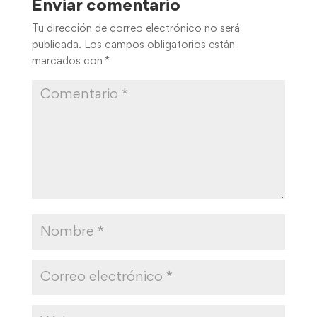
Enviar comentario
Tu dirección de correo electrónico no será
publicada.
Los campos obligatorios están
marcados con
*