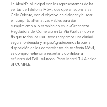
La Alcaldía Municipal con los representantes de las
ventas de Telefonía Móvil, que operan sobre la 2a
Calle Oriente, con el objetivo de dialogar y buscar
en conjunto alternativas viables para dar
cumplimiento a lo establecido en la «Ordenanza
Reguladora del Comercio en La Vía Pública» con el
fin que todos los usulutecos tengamos una ciudad.
segura, ordenada y limpia.Agradecemos la buena
disposición de los comerciantes de telefonía Móvil,
se comprometieron a respetar y contribuir al
esfuerzo del Edil usuluteco. Paco Meardi TU Alcalde
SI CUMPLE.