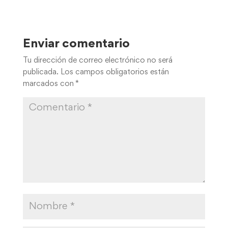
Enviar comentario
Tu dirección de correo electrónico no será
publicada.
Los campos obligatorios están
marcados con
*