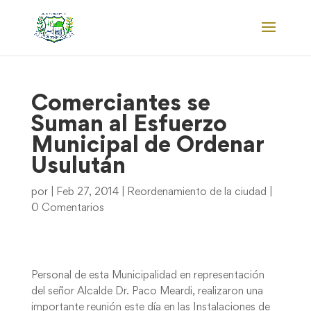
Comerciantes se
Suman al Esfuerzo
Municipal de Ordenar
Usulután
por
|
Feb 27, 2014
|
Reordenamiento de la ciudad
|
0 Comentarios
Personal de esta Municipalidad en representación
del señor Alcalde Dr. Paco Meardi, realizaron una
importante reunión este día en las Instalaciones de