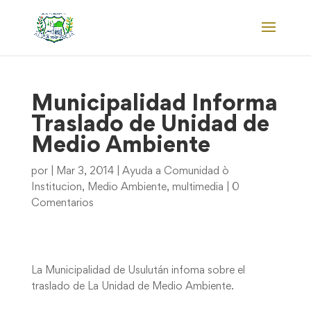
Municipalidad Informa
Traslado de Unidad de
Medio Ambiente
por
|
Mar 3, 2014
|
Ayuda a Comunidad ò
Institucion
,
Medio Ambiente
,
multimedia
|
0
Comentarios
La Municipalidad de Usulután infoma sobre el
traslado de La Unidad de Medio Ambiente.