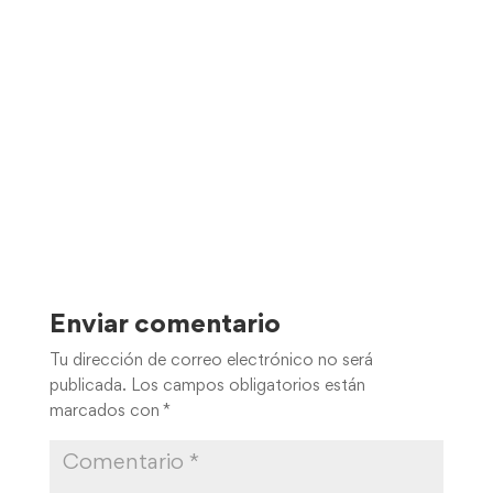
Enviar comentario
Tu dirección de correo electrónico no será
publicada.
Los campos obligatorios están
marcados con
*