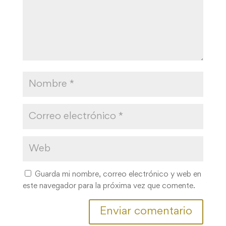
Guarda mi nombre, correo electrónico y web en
este navegador para la próxima vez que comente.