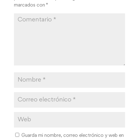
marcados con
*
Guarda mi nombre, correo electrónico y web en