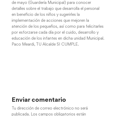
de mayo (Guardería Municipal) para conocer
detalles sobre el trabajo que desarrolla el personal
en beneficio de los niños y sugerirles la
implementación de acciones que mejoren la
atención de los pequeños, así como para felicitarles
por esforzarse cada día por el cuido, desarrollo y
educación de los infantes en dicha unidad Municipal.
Paco Meardi, TU Alcalde SI CUMPLE.
Enviar comentario
Tu dirección de correo electrónico no será
publicada.
Los campos obligatorios están