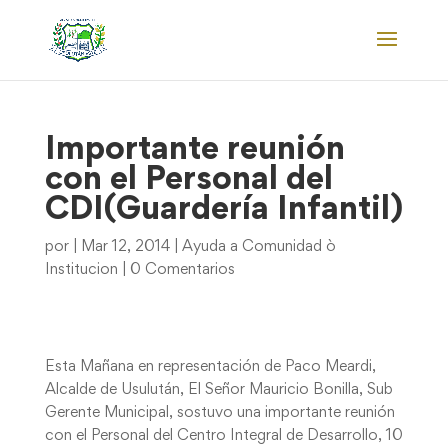
Importante reunión
con el Personal del
CDI(Guardería Infantil)
por
|
Mar 12, 2014
|
Ayuda a Comunidad ò
Institucion
|
0 Comentarios
Esta Mañana en representación de Paco Meardi,
Alcalde de Usulután, El Señor Mauricio Bonilla, Sub
Gerente Municipal, sostuvo una importante reunión
con el Personal del Centro Integral de Desarrollo, 10