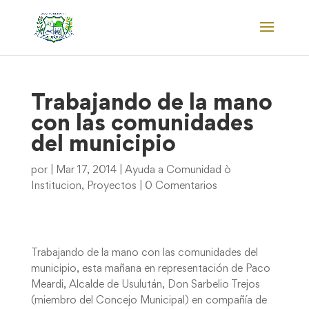
Trabajando de la mano
con las comunidades
del municipio
por
|
Mar 17, 2014
|
Ayuda a Comunidad ò
Institucion
,
Proyectos
|
0 Comentarios
Trabajando de la mano con las comunidades del
municipio, esta mañana en representación de Paco
Meardi, Alcalde de Usulután, Don Sarbelio Trejos
(miembro del Concejo Municipal) en compañía de