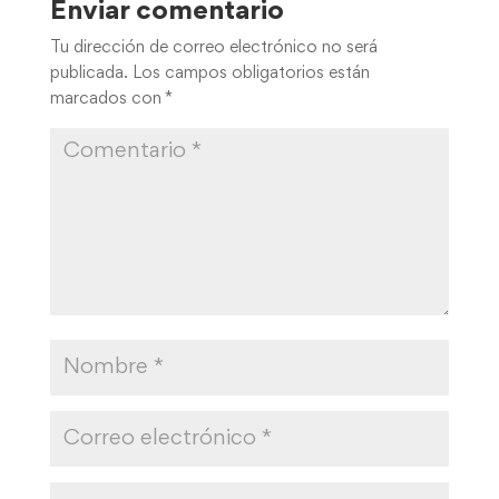
Enviar comentario
Tu dirección de correo electrónico no será
publicada.
Los campos obligatorios están
marcados con
*