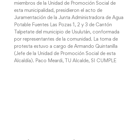
miembros de la Unidad de Promoción Social de
esta municipalidad, presidieron el acto de
Juramentación de la Junta Administradora de Agua
Potable Fuentes Las Pozas 1, 2 y 3 de Cantón
Talpetate del municipio de Usulután, conformada
por representantes de la comunidad. La toma de
protesta estuvo a cargo de Armando Quintanilla
(Jefe de la Unidad de Promoción Social de esta
Alcaldía). Paco Meardi, TU Alcalde, SI CUMPLE