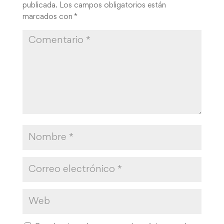
publicada.
Los campos obligatorios están
marcados con
*