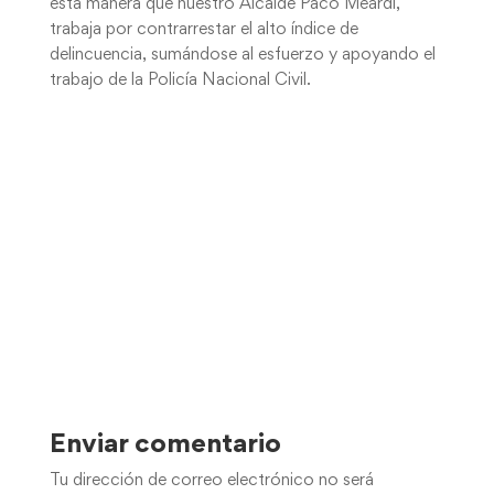
esta manera que nuestro Alcalde Paco Meardi,
trabaja por contrarrestar el alto índice de
delincuencia, sumándose al esfuerzo y apoyando el
trabajo de la Policía Nacional Civil.
Enviar comentario
Tu dirección de correo electrónico no será