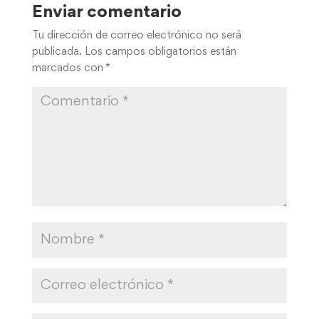
Enviar comentario
Tu dirección de correo electrónico no será
publicada.
Los campos obligatorios están
marcados con
*