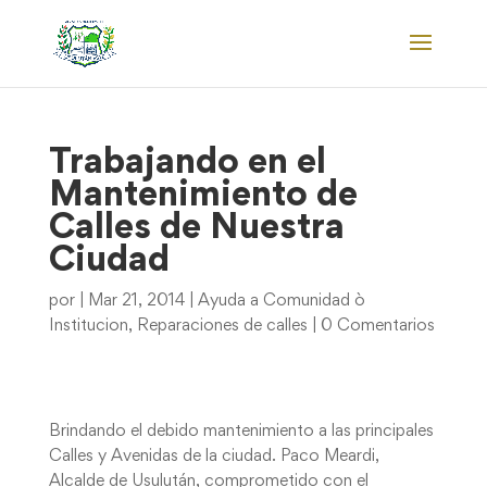
Trabajando en el
Mantenimiento de
Calles de Nuestra
Ciudad
por
|
Mar 21, 2014
|
Ayuda a Comunidad ò
Institucion
,
Reparaciones de calles
|
0 Comentarios
Brindando el debido mantenimiento a las principales
Calles y Avenidas de la ciudad. Paco Meardi,
Alcalde de Usulután, comprometido con el