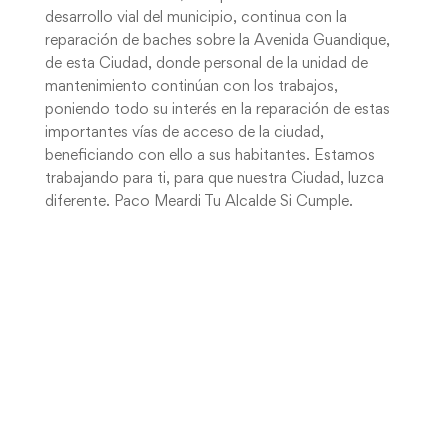
desarrollo vial del municipio, continua con la
reparación de baches sobre la Avenida Guandique,
de esta Ciudad, donde personal de la unidad de
mantenimiento continúan con los trabajos,
poniendo todo su interés en la reparación de estas
importantes vías de acceso de la ciudad,
beneficiando con ello a sus habitantes. Estamos
trabajando para ti, para que nuestra Ciudad, luzca
diferente. Paco Meardi Tu Alcalde Si Cumple.