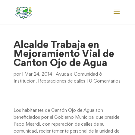
Alcalde Trabaja en
Mejoramiento Vial de
Canton Ojo de Agua
por
|
Mar 24, 2014
|
Ayuda a Comunidad ò
Institucion
,
Reparaciones de calles
|
0 Comentarios
Los habitantes de Cantón Ojo de Agua son
beneficiados por el Gobierno Municipal que preside
Paco Meardi, con reparación de calles de su
comunidad, recientemente personal de la unidad de