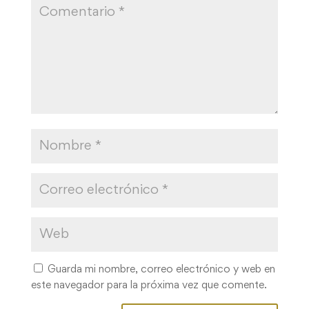
Guarda mi nombre, correo electrónico y web en
este navegador para la próxima vez que comente.