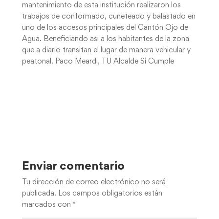
mantenimiento de esta institución realizaron los
trabajos de conformado, cuneteado y balastado en
uno de los accesos principales del Cantón Ojo de
Agua. Beneficiando asi a los habitantes de la zona
que a diario transitan el lugar de manera vehicular y
peatonal. Paco Meardi, TU Alcalde Si Cumple
Enviar comentario
Tu dirección de correo electrónico no será
publicada.
Los campos obligatorios están
marcados con
*