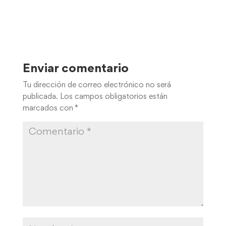
Enviar comentario
Tu dirección de correo electrónico no será
publicada.
Los campos obligatorios están
marcados con
*