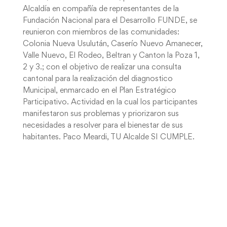
Alcaldía en compañía de representantes de la
Fundación Nacional para el Desarrollo FUNDE, se
reunieron con miembros de las comunidades:
Colonia Nueva Usulután, Caserío Nuevo Amanecer,
Valle Nuevo, El Rodeo, Beltran y Canton la Poza 1,
2 y 3.; con el objetivo de realizar una consulta
cantonal para la realización del diagnostico
Municipal, enmarcado en el Plan Estratégico
Participativo. Actividad en la cual los participantes
manifestaron sus problemas y priorizaron sus
necesidades a resolver para el bienestar de sus
habitantes. Paco Meardi, TU Alcalde SI CUMPLE.