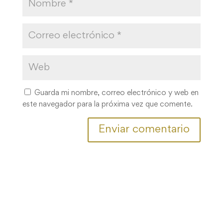
Guarda mi nombre, correo electrónico y web en
este navegador para la próxima vez que comente.