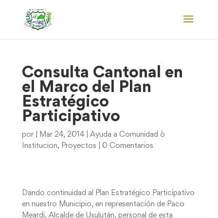
Consulta Cantonal en
el Marco del Plan
Estratégico
Participativo
por
|
Mar 24, 2014
|
Ayuda a Comunidad ò
Institucion
,
Proyectos
|
0 Comentarios
Dando continuidad al Plan Estratégico Participativo
en nuestro Municipio, en representación de Paco
Meardi, Alcalde de Usulután, personal de esta