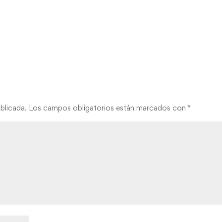
blicada.
Los campos obligatorios están marcados con
*