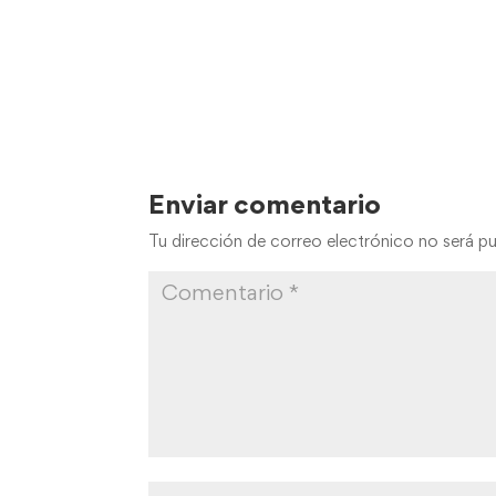
Enviar comentario
Tu dirección de correo electrónico no será pu