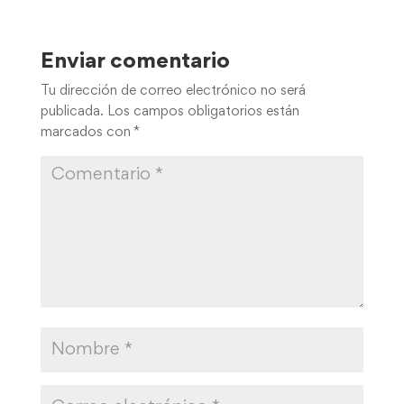
Enviar comentario
Tu dirección de correo electrónico no será
publicada.
Los campos obligatorios están
marcados con
*