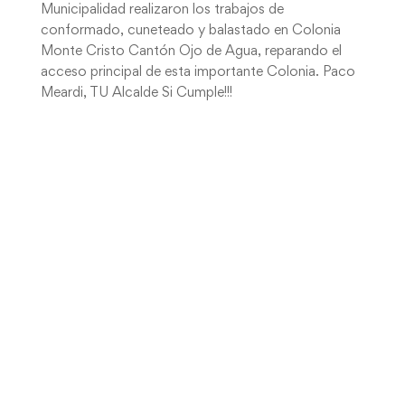
Municipalidad realizaron los trabajos de
conformado, cuneteado y balastado en Colonia
Monte Cristo Cantón Ojo de Agua, reparando el
acceso principal de esta importante Colonia. Paco
Meardi, TU Alcalde Si Cumple!!!