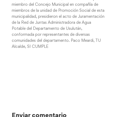
miembro del Concejo Municipal en compañía de
miembros de la unidad de Promoción Social de esta
municipalidad, presidieron el acto de Juramentación
de la Red de Juntas Administradora de Agua
Potable del Departamento de Usulután,
conformada por representantes de diversas
comunidades del departamento. Paco Meardi, TU
Alcalde, SI CUMPLE
Enviar comentario