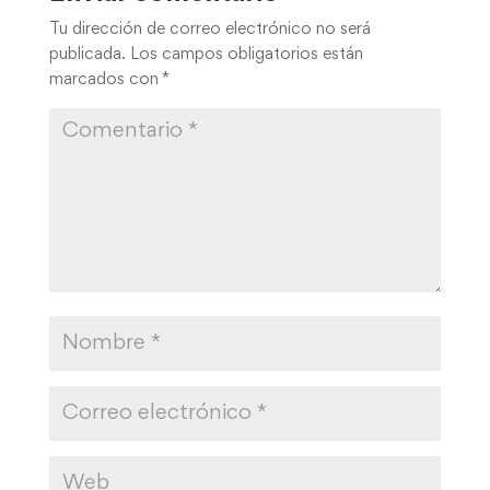
Tu dirección de correo electrónico no será
publicada.
Los campos obligatorios están
marcados con
*