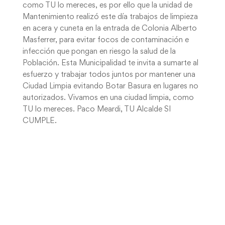
como TU lo mereces, es por ello que la unidad de
Mantenimiento realizó este día trabajos de limpieza
en acera y cuneta en la entrada de Colonia Alberto
Masferrer, para evitar focos de contaminación e
infección que pongan en riesgo la salud de la
Población. Esta Municipalidad te invita a sumarte al
esfuerzo y trabajar todos juntos por mantener una
Ciudad Limpia evitando Botar Basura en lugares no
autorizados. Vivamos en una ciudad limpia, como
TU lo mereces. Paco Meardi, TU Alcalde SI
CUMPLE.