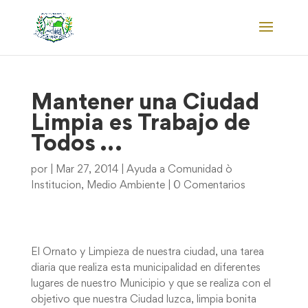
Mantener una Ciudad
Limpia es Trabajo de
Todos …
por
|
Mar 27, 2014
|
Ayuda a Comunidad ò
Institucion
,
Medio Ambiente
|
0 Comentarios
El Ornato y Limpieza de nuestra ciudad, una tarea
diaria que realiza esta municipalidad en diferentes
lugares de nuestro Municipio y que se realiza con el
objetivo que nuestra Ciudad luzca, limpia bonita