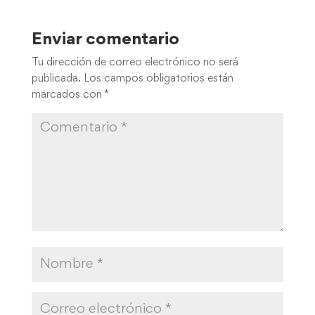
Enviar comentario
Tu dirección de correo electrónico no será
publicada.
Los campos obligatorios están
marcados con
*