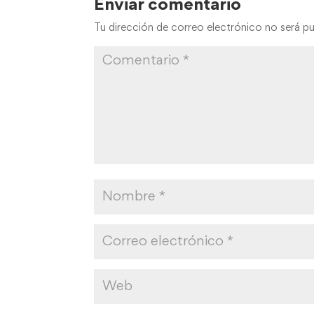
Enviar comentario
Tu dirección de correo electrónico no será pu