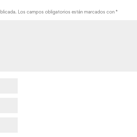
blicada.
Los campos obligatorios están marcados con
*