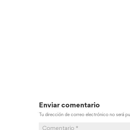
Enviar comentario
Tu dirección de correo electrónico no será pu