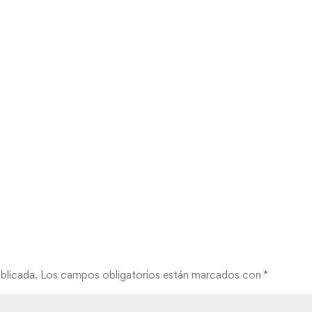
blicada.
Los campos obligatorios están marcados con
*