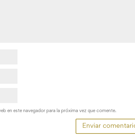
web en este navegador para la próxima vez que comente.