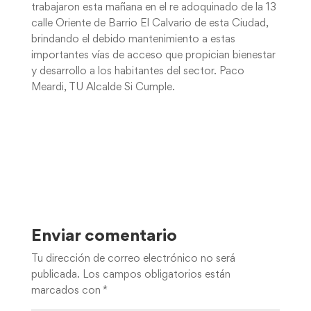
trabajaron esta mañana en el re adoquinado de la 13
calle Oriente de Barrio El Calvario de esta Ciudad,
brindando el debido mantenimiento a estas
importantes vías de acceso que propician bienestar
y desarrollo a los habitantes del sector. Paco
Meardi, TU Alcalde Si Cumple.
Enviar comentario
Tu dirección de correo electrónico no será
publicada.
Los campos obligatorios están
marcados con
*