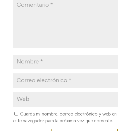
Guarda mi nombre, correo electrónico y web en
este navegador para la próxima vez que comente.