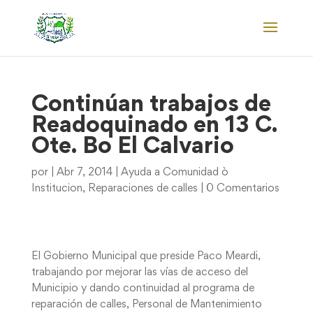
Continúan trabajos de
Readoquinado en 13 C.
Ote. Bo El Calvario
por
|
Abr 7, 2014
|
Ayuda a Comunidad ò
Institucion
,
Reparaciones de calles
|
0 Comentarios
El Gobierno Municipal que preside Paco Meardi,
trabajando por mejorar las vías de acceso del
Municipio y dando continuidad al programa de
reparación de calles, Personal de Mantenimiento