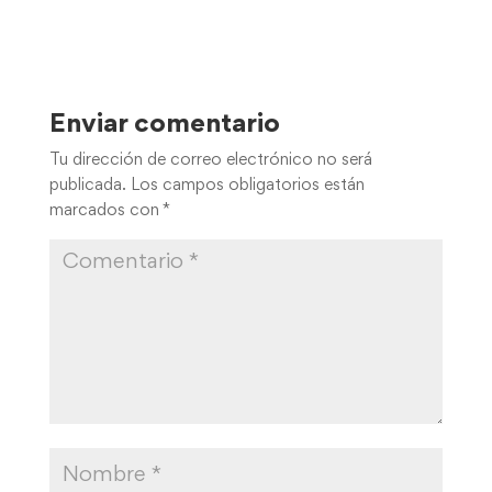
Enviar comentario
Tu dirección de correo electrónico no será
publicada.
Los campos obligatorios están
marcados con
*