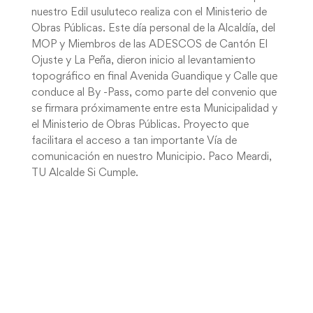
nuestro Edil usuluteco realiza con el Ministerio de
Obras Públicas. Este día personal de la Alcaldía, del
MOP y Miembros de las ADESCOS de Cantón El
Ojuste y La Peña, dieron inicio al levantamiento
topográfico en final Avenida Guandique y Calle que
conduce al By -Pass, como parte del convenio que
se firmara próximamente entre esta Municipalidad y
el Ministerio de Obras Públicas. Proyecto que
facilitara el acceso a tan importante Vía de
comunicación en nuestro Municipio. Paco Meardi,
TU Alcalde Si Cumple.