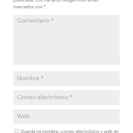
publicada.
Los campos obligatorios están
marcados con
*
Guarda mi nombre, correo electrónico y web en