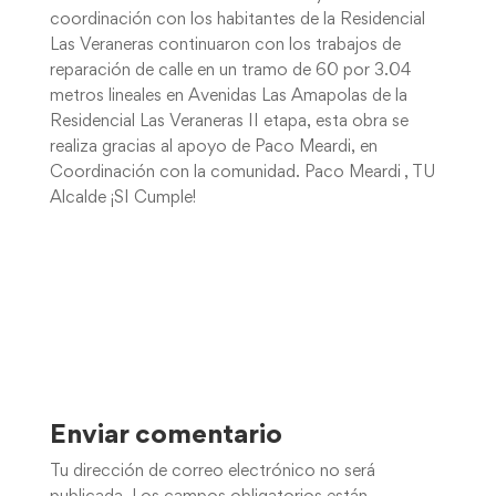
coordinación con los habitantes de la Residencial
Las Veraneras continuaron con los trabajos de
reparación de calle en un tramo de 60 por 3.04
metros lineales en Avenidas Las Amapolas de la
Residencial Las Veraneras II etapa, esta obra se
realiza gracias al apoyo de Paco Meardi, en
Coordinación con la comunidad. Paco Meardi , TU
Alcalde ¡SI Cumple!
Enviar comentario
Tu dirección de correo electrónico no será