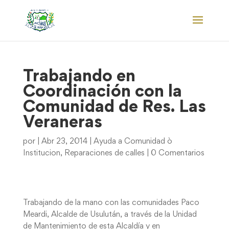
Trabajando en
Coordinación con la
Comunidad de Res. Las
Veraneras
por
|
Abr 23, 2014
|
Ayuda a Comunidad ò
Institucion
,
Reparaciones de calles
|
0 Comentarios
Trabajando de la mano con las comunidades Paco
Meardi, Alcalde de Usulután, a través de la Unidad
de Mantenimiento de esta Alcaldía y en