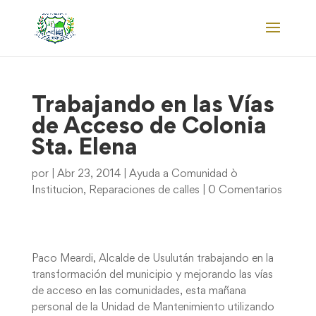
Trabajando en las Vías
de Acceso de Colonia
Sta. Elena
por
|
Abr 23, 2014
|
Ayuda a Comunidad ò
Institucion
,
Reparaciones de calles
|
0 Comentarios
Paco Meardi, Alcalde de Usulután trabajando en la
transformación del municipio y mejorando las vías
de acceso en las comunidades, esta mañana
personal de la Unidad de Mantenimiento utilizando