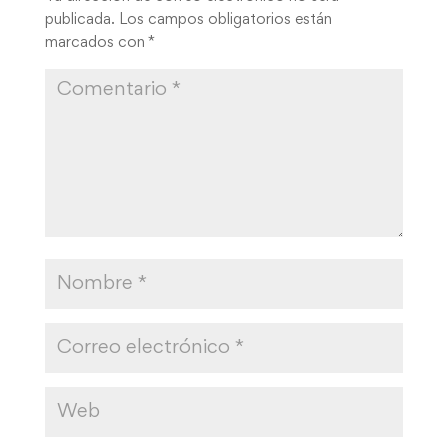
publicada.
Los campos obligatorios están
marcados con
*