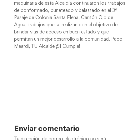
maquinaria de esta Alcaldía continuaron los trabajos
de conformado, cuneteado y balastado en el 3º
Pasaje de Colonia Santa Elena, Cantón Ojo de
Agua, trabajos que se realizan con el objetivo de
brindar vías de acceso en buen estado y que
permitan un mejor desarrollo a la comunidad. Paco
Meardi, TU Alcalde ¡SI Cumple!
Enviar comentario
Tu dirección de correo electrónico no será