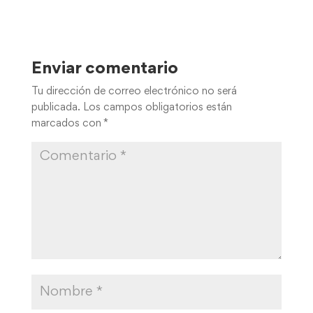
Enviar comentario
Tu dirección de correo electrónico no será
publicada.
Los campos obligatorios están
marcados con
*