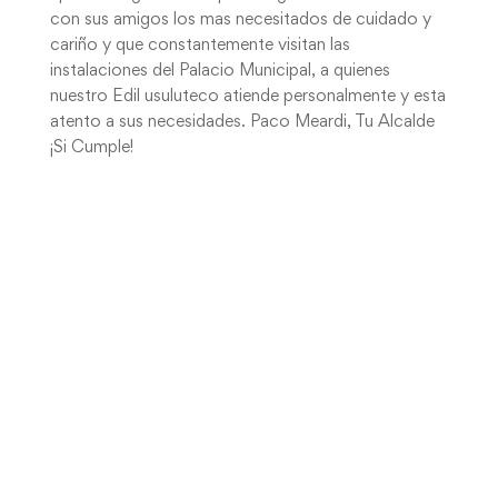
con sus amigos los mas necesitados de cuidado y
cariño y que constantemente visitan las
instalaciones del Palacio Municipal, a quienes
nuestro Edil usuluteco atiende personalmente y esta
atento a sus necesidades. Paco Meardi, Tu Alcalde
¡Si Cumple!