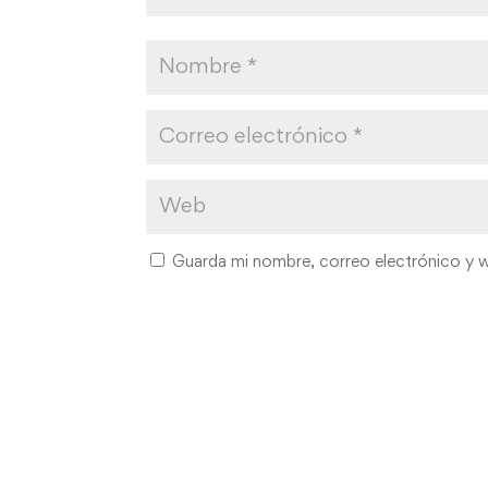
Guarda mi nombre, correo electrónico y 