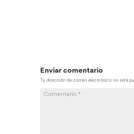
Enviar comentario
Tu dirección de correo electrónico no será pu