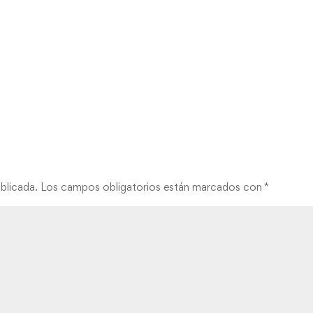
blicada.
Los campos obligatorios están marcados con
*