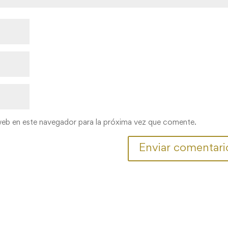
web en este navegador para la próxima vez que comente.