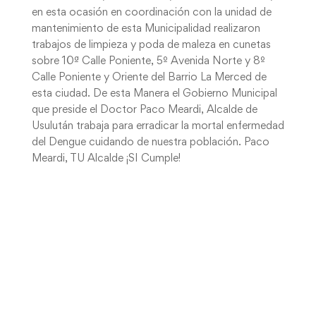
en esta ocasión en coordinación con la unidad de
mantenimiento de esta Municipalidad realizaron
trabajos de limpieza y poda de maleza en cunetas
sobre 10ª Calle Poniente, 5º Avenida Norte y 8º
Calle Poniente y Oriente del Barrio La Merced de
esta ciudad. De esta Manera el Gobierno Municipal
que preside el Doctor Paco Meardi, Alcalde de
Usulután trabaja para erradicar la mortal enfermedad
del Dengue cuidando de nuestra población. Paco
Meardi, TU Alcalde ¡SI Cumple!