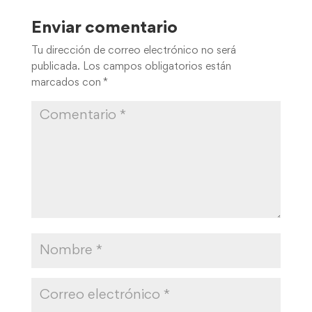
Enviar comentario
Tu dirección de correo electrónico no será
publicada.
Los campos obligatorios están
marcados con
*