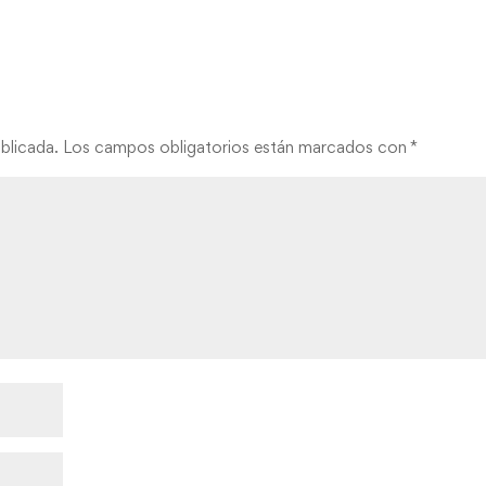
blicada.
Los campos obligatorios están marcados con
*