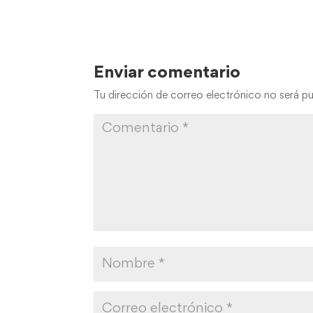
Enviar comentario
Tu dirección de correo electrónico no será pu