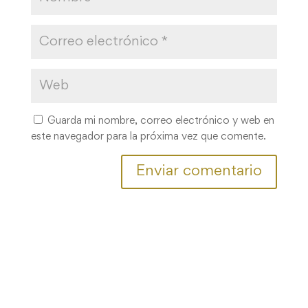
Guarda mi nombre, correo electrónico y web en
este navegador para la próxima vez que comente.