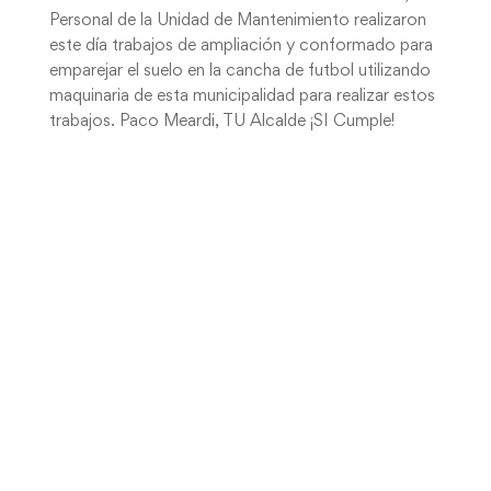
Personal de la Unidad de Mantenimiento realizaron
este día trabajos de ampliación y conformado para
emparejar el suelo en la cancha de futbol utilizando
maquinaria de esta municipalidad para realizar estos
trabajos. Paco Meardi, TU Alcalde ¡SI Cumple!