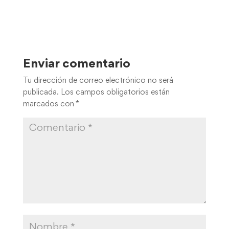
Enviar comentario
Tu dirección de correo electrónico no será
publicada.
Los campos obligatorios están
marcados con
*