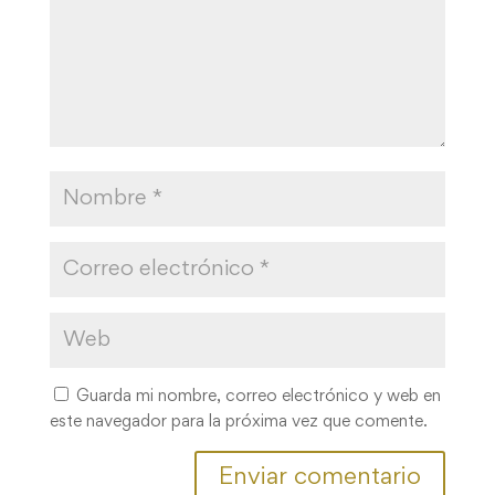
Guarda mi nombre, correo electrónico y web en
este navegador para la próxima vez que comente.