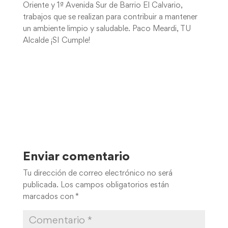
Oriente y 1ª Avenida Sur de Barrio El Calvario,
trabajos que se realizan para contribuir a mantener
un ambiente limpio y saludable. Paco Meardi, TU
Alcalde ¡SI Cumple!
Enviar comentario
Tu dirección de correo electrónico no será
publicada.
Los campos obligatorios están
marcados con
*