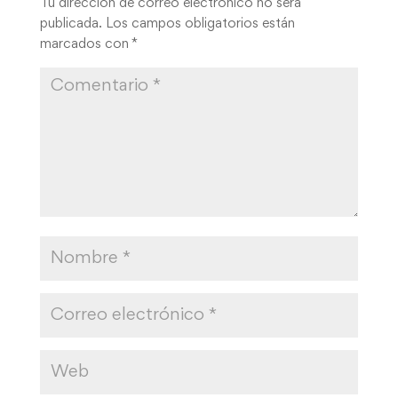
Tu dirección de correo electrónico no será
publicada.
Los campos obligatorios están
marcados con
*