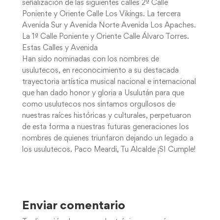
señalización de las siguientes calles 2ª Calle
Poniente y Oriente Calle Los Vikings. La tercera
Avenida Sur y Avenida Norte Avenida Los Apaches.
La 1ª Calle Poniente y Oriente Calle Álvaro Torres.
Estas Calles y Avenida
Han sido nominadas con los nombres de
usulutecos, en reconocimiento a su destacada
trayectoria artística musical nacional e internacional
que han dado honor y gloria a Usulután para que
como usulutecos nos sintamos orgullosos de
nuestras raíces históricas y culturales, perpetuaron
de esta forma a nuestras futuras generaciones los
nombres de quienes triunfaron dejando un legado a
los usulutecos. Paco Meardi, Tu Alcalde ¡SI Cumple!
Enviar comentario