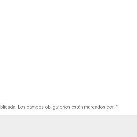
blicada.
Los campos obligatorios están marcados con
*