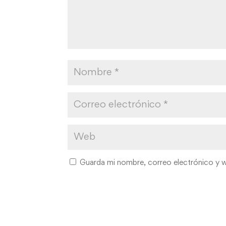
Guarda mi nombre, correo electrónico y 