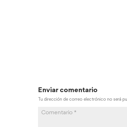
Enviar comentario
Tu dirección de correo electrónico no será pu