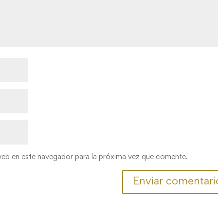
web en este navegador para la próxima vez que comente.