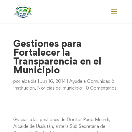
Gestiones para
Fortalecer la
Transparencia en el
Municipio
por
alcaldia
|
Jun 16, 2014
|
Ayuda a Comunidad ò
Institucion
,
Noticias del municipio
|
0 Comentarios
Gracias a las gestiones de Doctor Paco Meardi,
Alcalde de Usulután, ante la Sub Secretaria de