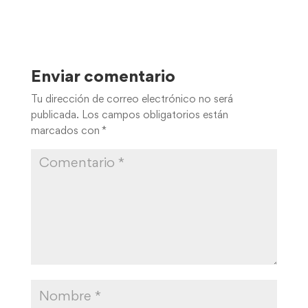
Enviar comentario
Tu dirección de correo electrónico no será
publicada.
Los campos obligatorios están
marcados con
*