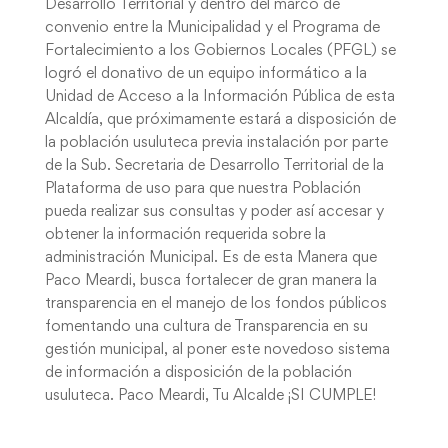
Desarrollo Territorial y dentro del marco de
convenio entre la Municipalidad y el Programa de
Fortalecimiento a los Gobiernos Locales (PFGL) se
logró el donativo de un equipo informático a la
Unidad de Acceso a la Información Pública de esta
Alcaldía, que próximamente estará a disposición de
la población usuluteca previa instalación por parte
de la Sub. Secretaria de Desarrollo Territorial de la
Plataforma de uso para que nuestra Población
pueda realizar sus consultas y poder así accesar y
obtener la información requerida sobre la
administración Municipal. Es de esta Manera que
Paco Meardi, busca fortalecer de gran manera la
transparencia en el manejo de los fondos públicos
fomentando una cultura de Transparencia en su
gestión municipal, al poner este novedoso sistema
de información a disposición de la población
usuluteca. Paco Meardi, Tu Alcalde ¡SI CUMPLE!