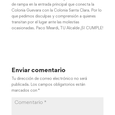
de rampa en la entrada principal que conecta la
Colonia Guevara con la Colonia Santa Clara. Por lo
que pedimos disculpas y comprensión a quienes
transitan por el lugar ante las molestias
ocasionadas. Paco Meardi, TU Alcalde ¡SI CUMPLE!
Enviar comentario
Tu dirección de correo electrónico no será
publicada.
Los campos obligatorios están
marcados con
*