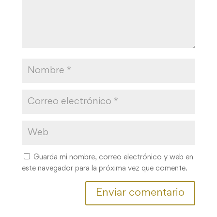
Guarda mi nombre, correo electrónico y web en
este navegador para la próxima vez que comente.