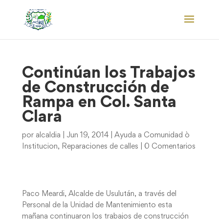
Continúan los Trabajos
de Construcción de
Rampa en Col. Santa
Clara
por
alcaldia
|
Jun 19, 2014
|
Ayuda a Comunidad ò
Institucion
,
Reparaciones de calles
|
0 Comentarios
Paco Meardi, Alcalde de Usulután, a través del
Personal de la Unidad de Mantenimiento esta
mañana continuaron los trabajos de construcción