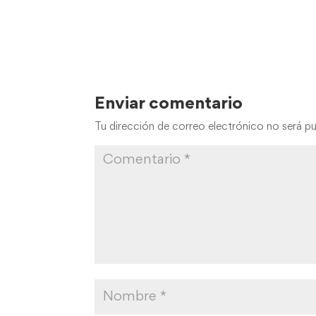
Enviar comentario
Tu dirección de correo electrónico no será pu