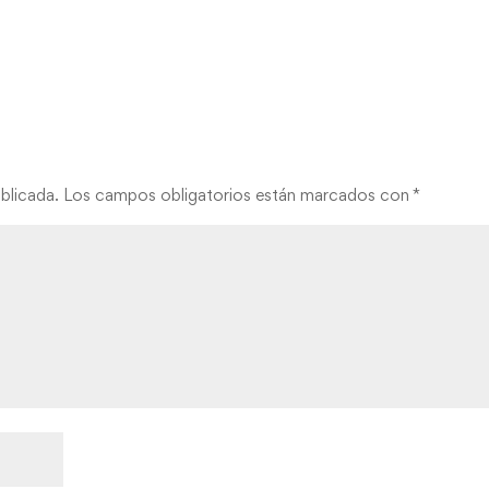
blicada.
Los campos obligatorios están marcados con
*