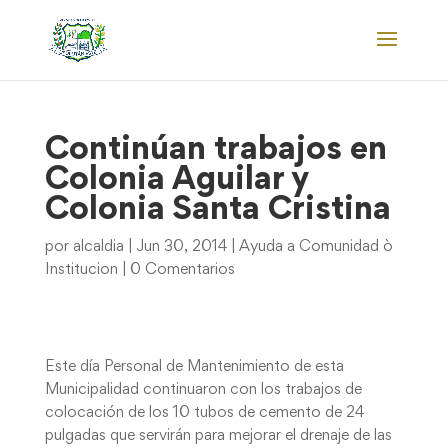
Continúan trabajos en
Colonia Aguilar y
Colonia Santa Cristina
por
alcaldia
|
Jun 30, 2014
|
Ayuda a Comunidad ò
Institucion
|
0 Comentarios
Este día Personal de Mantenimiento de esta
Municipalidad continuaron con los trabajos de
colocación de los 10 tubos de cemento de 24
pulgadas que servirán para mejorar el drenaje de las