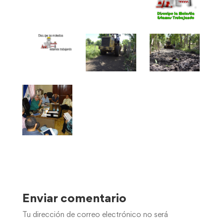
Enviar comentario
Tu dirección de correo electrónico no será