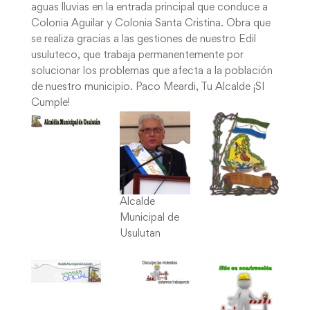
aguas lluvias en la entrada principal que conduce a
Colonia Aguilar y Colonia Santa Cristina. Obra que
se realiza gracias a las gestiones de nuestro Edil
usuluteco, que trabaja permanentemente por
solucionar los problemas que afecta a la población
de nuestro municipio. Paco Meardi, Tu Alcalde ¡SI
Cumple!
Alcalde
Municipal de
Usulutan