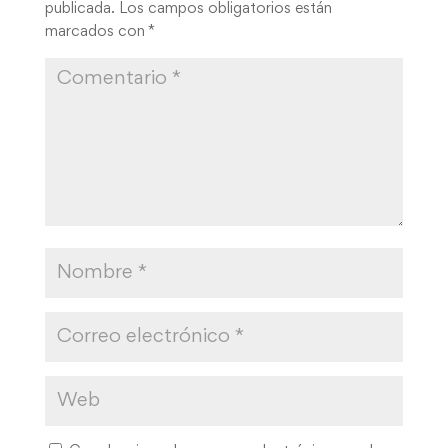
publicada.
Los campos obligatorios están
marcados con
*