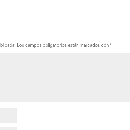
blicada.
Los campos obligatorios están marcados con
*