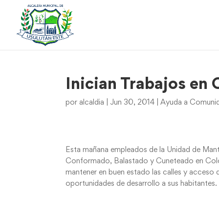
Inician Trabajos en
por
alcaldia
|
Jun 30, 2014
|
Ayuda a Comunida
Esta mañana empleados de la Unidad de Manten
Conformado, Balastado y Cuneteado en Colon
mantener en buen estado las calles y acceso 
oportunidades de desarrollo a sus habitantes