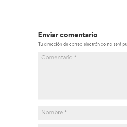
Enviar comentario
Tu dirección de correo electrónico no será pu