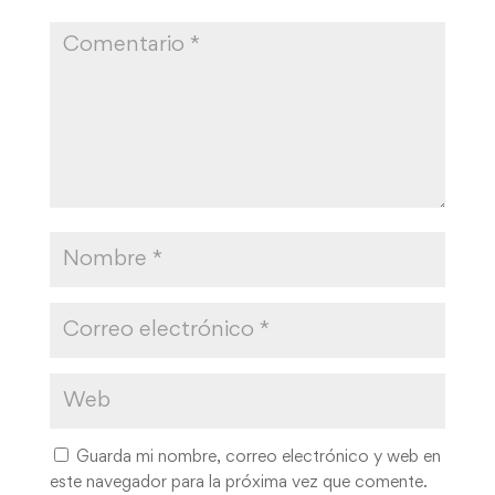
Guarda mi nombre, correo electrónico y web en
este navegador para la próxima vez que comente.