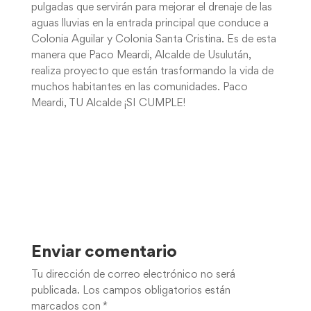
pulgadas que servirán para mejorar el drenaje de las
aguas lluvias en la entrada principal que conduce a
Colonia Aguilar y Colonia Santa Cristina. Es de esta
manera que Paco Meardi, Alcalde de Usulután,
realiza proyecto que están trasformando la vida de
muchos habitantes en las comunidades. Paco
Meardi, TU Alcalde ¡SI CUMPLE!
Enviar comentario
Tu dirección de correo electrónico no será
publicada.
Los campos obligatorios están
marcados con
*