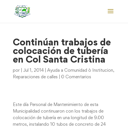
Continúan trabajos de
colocación de tubería
en Col Santa Cristina
por
|
Jul 1, 2014
|
Ayuda a Comunidad ò Institucion
,
Reparaciones de calles
|
0 Comentarios
Este día Personal de Mantenimiento de esta
Municipalidad continuaron con los trabajos de
colocación de tubería en una longitud de 9.00
metros, instalando 10 tubos de concreto de 24