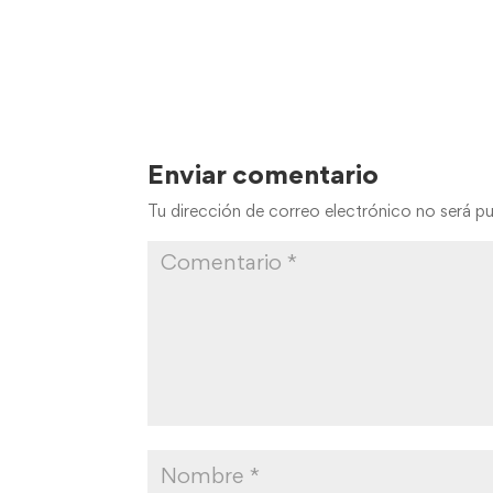
Enviar comentario
Tu dirección de correo electrónico no será pu