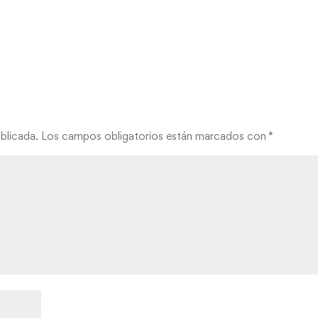
blicada.
Los campos obligatorios están marcados con
*