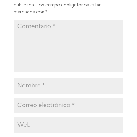
publicada.
Los campos obligatorios están
marcados con
*