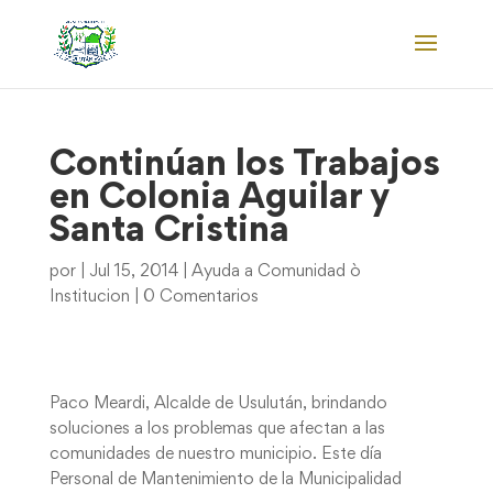
Continúan los Trabajos
en Colonia Aguilar y
Santa Cristina
por
|
Jul 15, 2014
|
Ayuda a Comunidad ò
Institucion
|
0 Comentarios
Paco Meardi, Alcalde de Usulután, brindando
soluciones a los problemas que afectan a las
comunidades de nuestro municipio. Este día
Personal de Mantenimiento de la Municipalidad