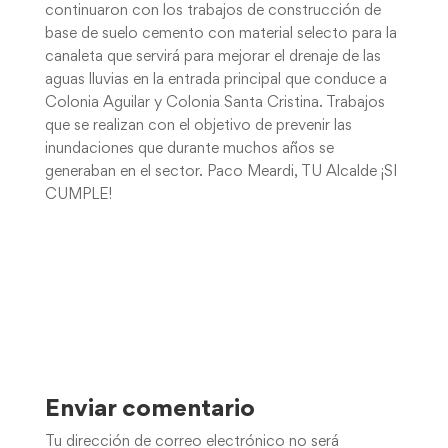
continuaron con los trabajos de construcción de
base de suelo cemento con material selecto para la
canaleta que servirá para mejorar el drenaje de las
aguas lluvias en la entrada principal que conduce a
Colonia Aguilar y Colonia Santa Cristina. Trabajos
que se realizan con el objetivo de prevenir las
inundaciones que durante muchos años se
generaban en el sector. Paco Meardi, TU Alcalde ¡SI
CUMPLE!
Enviar comentario
Tu dirección de correo electrónico no será