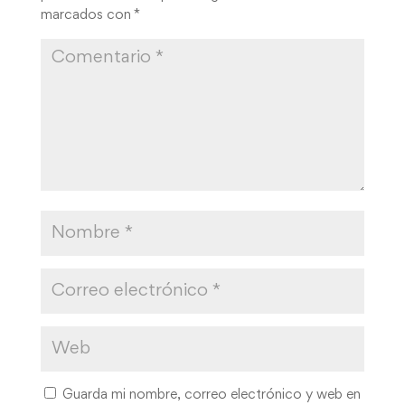
marcados con
*
Guarda mi nombre, correo electrónico y web en