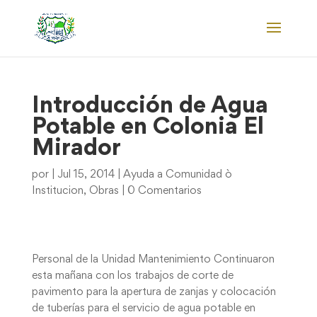
Introducción de Agua
Potable en Colonia El
Mirador
por
|
Jul 15, 2014
|
Ayuda a Comunidad ò
Institucion
,
Obras
|
0 Comentarios
Personal de la Unidad Mantenimiento Continuaron
esta mañana con los trabajos de corte de
pavimento para la apertura de zanjas y colocación
de tuberías para el servicio de agua potable en