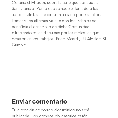
Colonia el Mirador, sobre la calle que conduce a
San Dionisio. Por lo que se hace el llamado a los
automovilistas que circulan a diario por el sector a
tomar rutas alternas ya que con los trabajos se
beneficia el desarrollo de dicha Comunidad,
ofreciéndoles las disculpas por las molestias que
ocasión en los trabajos. Paco Meardi, TU Alcalde ¡SI
Cumple!
Enviar comentario
Tu dirección de correo electrónico no será
publicada.
Los campos obligatorios están