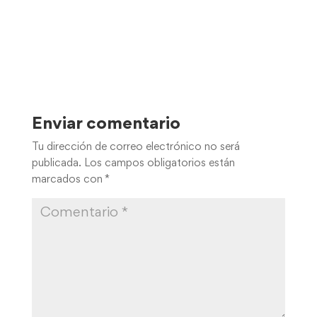
Enviar comentario
Tu dirección de correo electrónico no será
publicada.
Los campos obligatorios están
marcados con
*