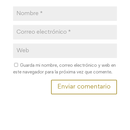
Guarda mi nombre, correo electrónico y web en
este navegador para la próxima vez que comente.