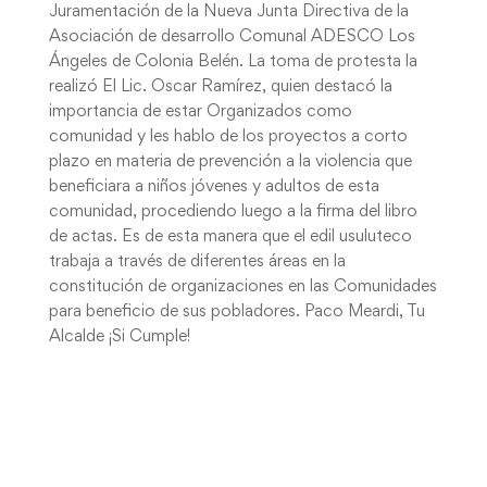
Juramentación de la Nueva Junta Directiva de la
Asociación de desarrollo Comunal ADESCO Los
Ángeles de Colonia Belén. La toma de protesta la
realizó El Lic. Oscar Ramírez, quien destacó la
importancia de estar Organizados como
comunidad y les hablo de los proyectos a corto
plazo en materia de prevención a la violencia que
beneficiara a niños jóvenes y adultos de esta
comunidad, procediendo luego a la firma del libro
de actas. Es de esta manera que el edil usuluteco
trabaja a través de diferentes áreas en la
constitución de organizaciones en las Comunidades
para beneficio de sus pobladores. Paco Meardi, Tu
Alcalde ¡Si Cumple!