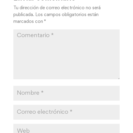
Tu dirección de correo electrónico no será
publicada.
Los campos obligatorios están
marcados con
*