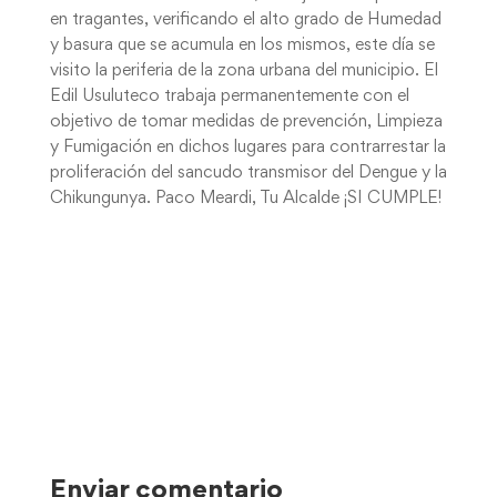
en tragantes, verificando el alto grado de Humedad
y basura que se acumula en los mismos, este día se
visito la periferia de la zona urbana del municipio. El
Edil Usuluteco trabaja permanentemente con el
objetivo de tomar medidas de prevención, Limpieza
y Fumigación en dichos lugares para contrarrestar la
proliferación del sancudo transmisor del Dengue y la
Chikungunya. Paco Meardi, Tu Alcalde ¡SI CUMPLE!
Enviar comentario