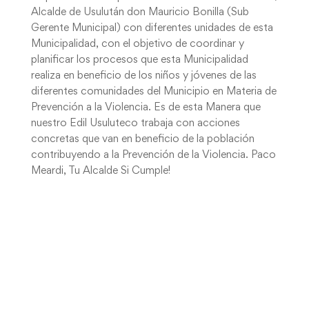
Alcalde de Usulután don Mauricio Bonilla (Sub
Gerente Municipal) con diferentes unidades de esta
Municipalidad, con el objetivo de coordinar y
planificar los procesos que esta Municipalidad
realiza en beneficio de los niños y jóvenes de las
diferentes comunidades del Municipio en Materia de
Prevención a la Violencia. Es de esta Manera que
nuestro Edil Usuluteco trabaja con acciones
concretas que van en beneficio de la población
contribuyendo a la Prevención de la Violencia. Paco
Meardi, Tu Alcalde Si Cumple!