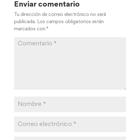
Enviar comentario
Tu dirección de correo electrónico no será
publicada.
Los campos obligatorios están
marcados con
*