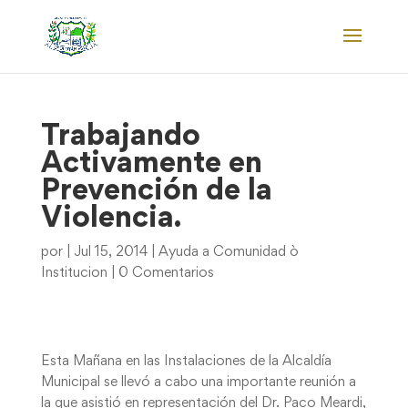
Trabajando
Activamente en
Prevención de la
Violencia.
por
|
Jul 15, 2014
|
Ayuda a Comunidad ò
Institucion
|
0 Comentarios
Esta Mañana en las Instalaciones de la Alcaldía
Municipal se llevó a cabo una importante reunión a
la que asistió en representación del Dr. Paco Meardi,