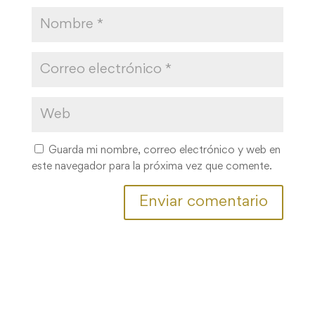
Guarda mi nombre, correo electrónico y web en
este navegador para la próxima vez que comente.