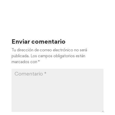
Enviar comentario
Tu dirección de correo electrónico no será
publicada.
Los campos obligatorios están
marcados con
*