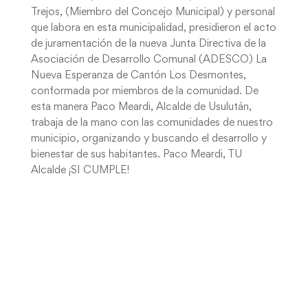
Trejos, (Miembro del Concejo Municipal) y personal
que labora en esta municipalidad, presidieron el acto
de juramentación de la nueva Junta Directiva de la
Asociación de Desarrollo Comunal (ADESCO) La
Nueva Esperanza de Cantón Los Desmontes,
conformada por miembros de la comunidad. De
esta manera Paco Meardi, Alcalde de Usulután,
trabaja de la mano con las comunidades de nuestro
municipio, organizando y buscando el desarrollo y
bienestar de sus habitantes. Paco Meardi, TU
Alcalde ¡SI CUMPLE!