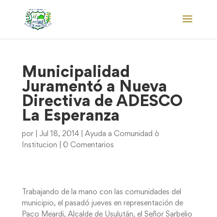
Municipalidad
Juramentó a Nueva
Directiva de ADESCO
La Esperanza
por
|
Jul 18, 2014
|
Ayuda a Comunidad ò
Institucion
|
0 Comentarios
Trabajando de la mano con las comunidades del
municipio, el pasadó jueves en representación de
Paco Meardi, Alcalde de Usulután, el Señor Sarbelio