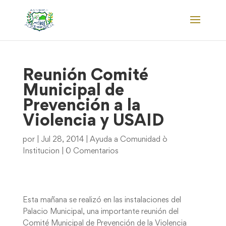
Reunión Comité
Municipal de
Prevención a la
Violencia y USAID
por
|
Jul 28, 2014
|
Ayuda a Comunidad ò
Institucion
|
0 Comentarios
Esta mañana se realizó en las instalaciones del
Palacio Municipal, una importante reunión del
Comité Municipal de Prevención de la Violencia