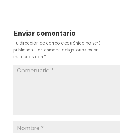
Enviar comentario
Tu dirección de correo electrónico no será
publicada.
Los campos obligatorios están
marcados con
*