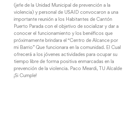
(jefe de la Unidad Municipal de prevención a la
violencia) y personal de USAID convocaron a una
importante reunión a los Habitantes de Cantón
Puerto Parada con el objetivo de socializar y dar a
conocer el funcionamiento y los benéficos que
próximamente brindara el “Centro de Alcance por
mi Barrio” Que funcionara en la comunidad. El Cual
ofrecerá a los jóvenes actividades para ocupar su
tiempo libre de forma positiva enmarcadas en la
prevención de la violencia. Paco Meardi, TU Alcalde
¡Si Cumple!