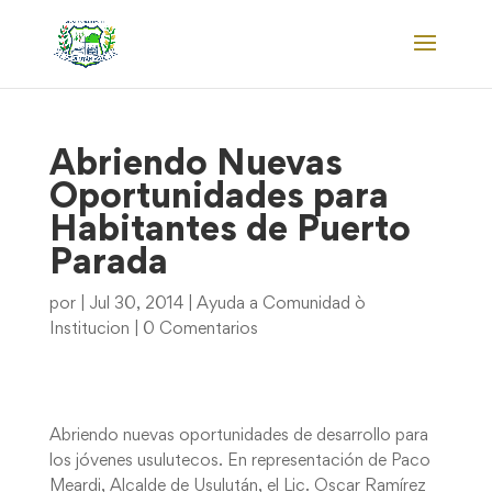
Abriendo Nuevas
Oportunidades para
Habitantes de Puerto
Parada
por
|
Jul 30, 2014
|
Ayuda a Comunidad ò
Institucion
|
0 Comentarios
Abriendo nuevas oportunidades de desarrollo para
los jóvenes usulutecos. En representación de Paco
Meardi, Alcalde de Usulután, el Lic. Oscar Ramírez