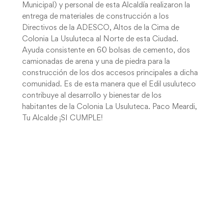
Municipal) y personal de esta Alcaldía realizaron la
entrega de materiales de construcción a los
Directivos de la ADESCO, Altos de la Cima de
Colonia La Usuluteca al Norte de esta Ciudad.
Ayuda consistente en 60 bolsas de cemento, dos
camionadas de arena y una de piedra para la
construcción de los dos accesos principales a dicha
comunidad. Es de esta manera que el Edil usuluteco
contribuye al desarrollo y bienestar de los
habitantes de la Colonia La Usuluteca. Paco Meardi,
Tu Alcalde ¡SI CUMPLE!