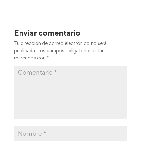
Enviar comentario
Tu dirección de correo electrónico no será
publicada.
Los campos obligatorios están
marcados con
*