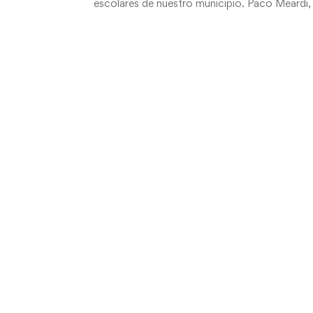
escolares de nuestro municipio. Paco Meardi,