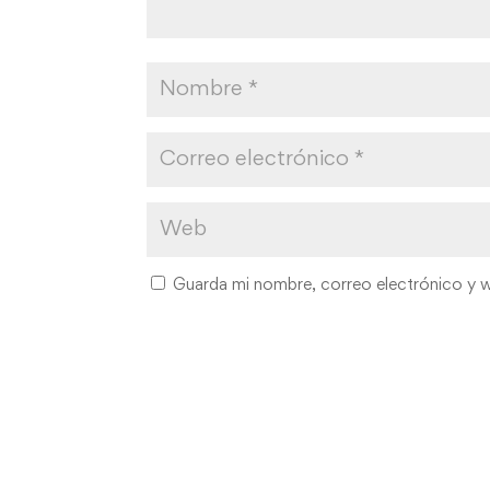
Guarda mi nombre, correo electrónico y 