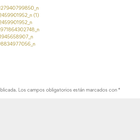
blicada.
Los campos obligatorios están marcados con
*