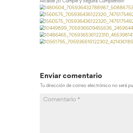
Alcalde ¡SI Cumple y Seguirá Cumpliendo!
Enviar comentario
Tu dirección de correo electrónico no será pu