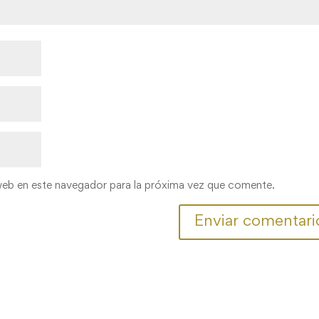
web en este navegador para la próxima vez que comente.